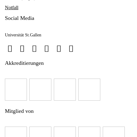
Notfall
Social Media
Universität St.Gallen
Akkreditierungen
Mitglied von