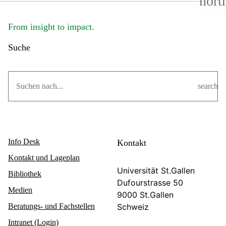
nort
From insight to impact.
Suche
search
Info Desk
Kontakt
Kontakt und Lageplan
Universität St.Gallen
Bibliothek
Dufourstrasse 50
Medien
9000 St.Gallen
Beratungs- und Fachstellen
Schweiz
Intranet (Login)