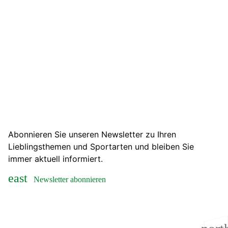
Abonnieren Sie unseren Newsletter zu Ihren
Lieblingsthemen und Sportarten und bleiben Sie
immer aktuell informiert.
Newsletter abonnieren